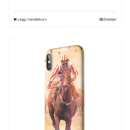
Legg i handlekurv
Detaljer