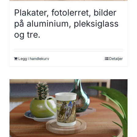
Plakater, fotolerret, bilder
på aluminium, pleksiglass
og tre.
Legg i handlekurv
Detaljer