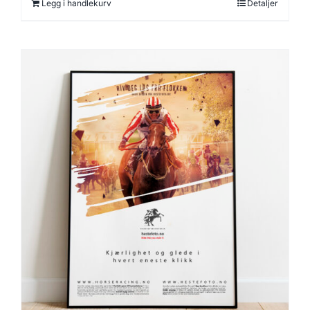
Legg i handlekurv
Detaljer