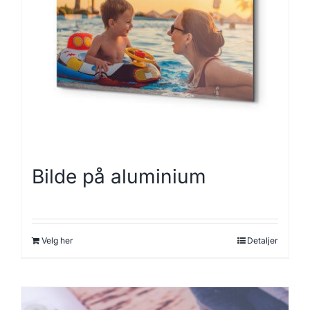
Bilde på aluminium
Velg her
Detaljer