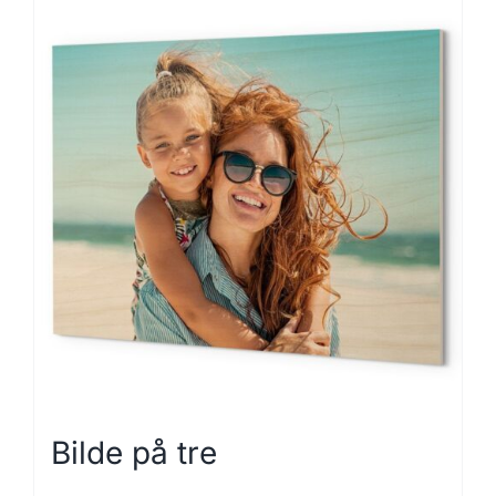
Bilde på tre