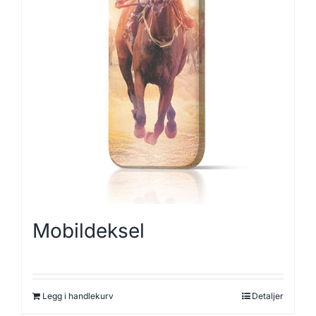
Mobildeksel
Legg i handlekurv
Detaljer