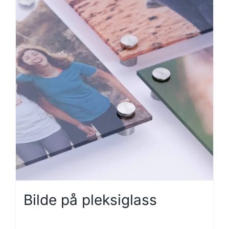
Bilde på pleksiglass