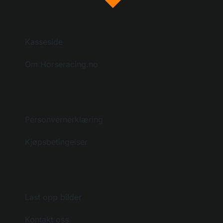
Kasseside
Om Horseracing.no
Personvernerklæring
Kjøpsbetingelser
Last opp bilder
Kontakt oss