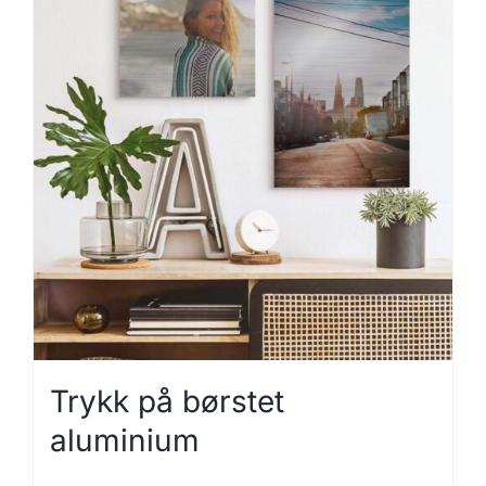
Trykk på børstet
aluminium