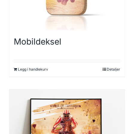
Mobildeksel
Legg i handlekurv
Detaljer