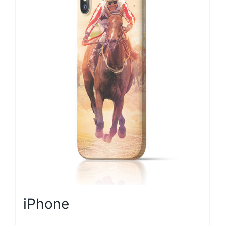
iPhone