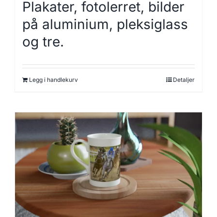
Plakater, fotolerret, bilder
på aluminium, pleksiglass
og tre.
Legg i handlekurv
Detaljer