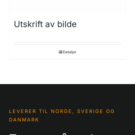
Utskrift av bilde
Detaljer
LEVERER TIL NORGE, SVERIGE OG
DANMARK