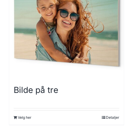
Bilde på tre
Velg her
Detaljer