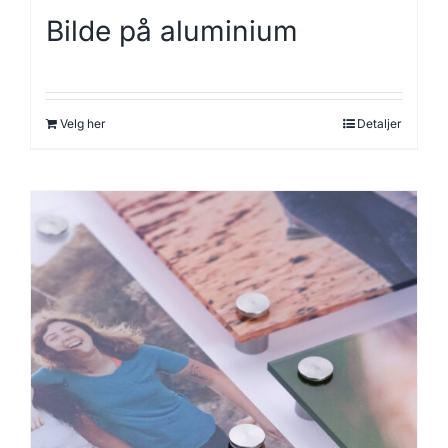
Bilde på aluminium
Velg her
Detaljer